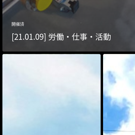
開催済
[21.01.09] 労働・仕事・活動