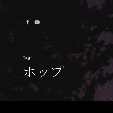
Tag
ホップ