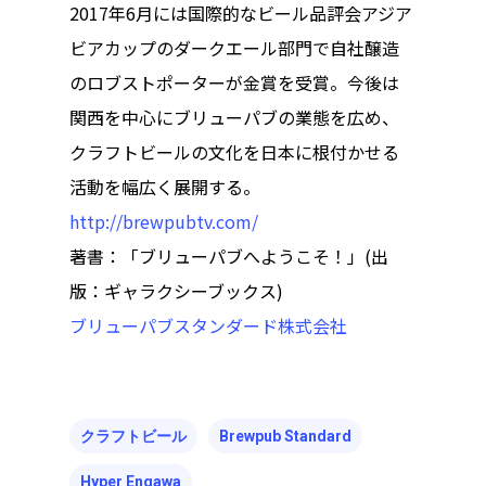
2017年6月には国際的なビール品評会アジア
ビアカップのダークエール部門で自社醸造
のロブストポーターが金賞を受賞。今後は
関西を中心にブリューパブの業態を広め、
クラフトビールの文化を日本に根付かせる
活動を幅広く展開する。
http://brewpubtv.com/
著書：「ブリューパブへようこそ！」(出
版：ギャラクシーブックス)
ブリューパブスタンダード株式会社
クラフトビール
Brewpub Standard
Hyper Engawa