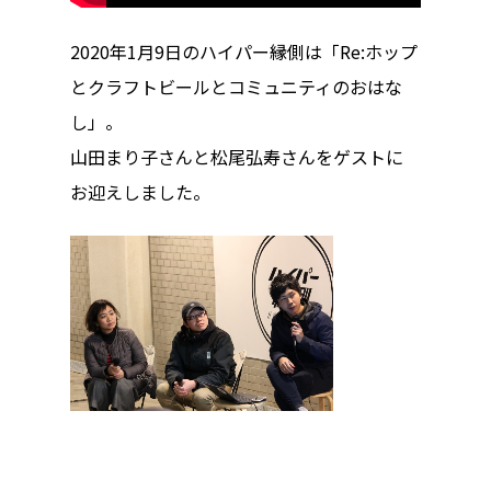
2020年1月9日のハイパー縁側は「Re:ホップ
とクラフトビールとコミュニティのおはな
し」。
山田まり子さんと松尾弘寿さんをゲストに
お迎えしました。