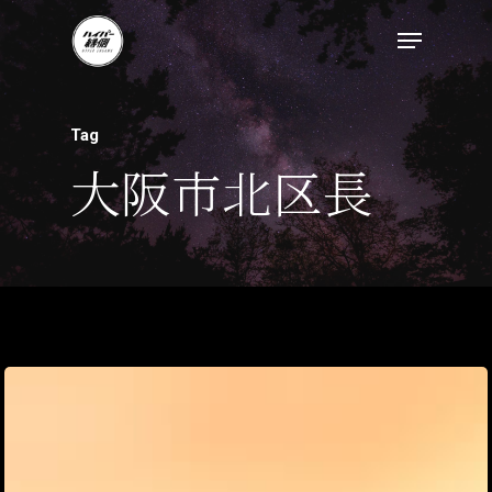
Tag
大阪市北区長