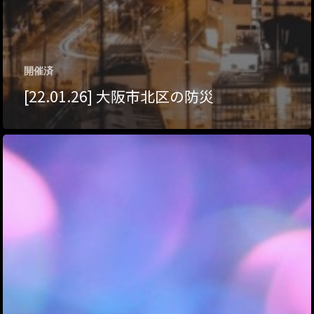
開催済
[22.01.26] 大阪市北区の防災