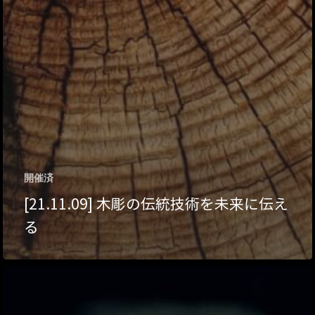
開催済
[21.11.09] 木彫の伝統技術を未来に伝え
る