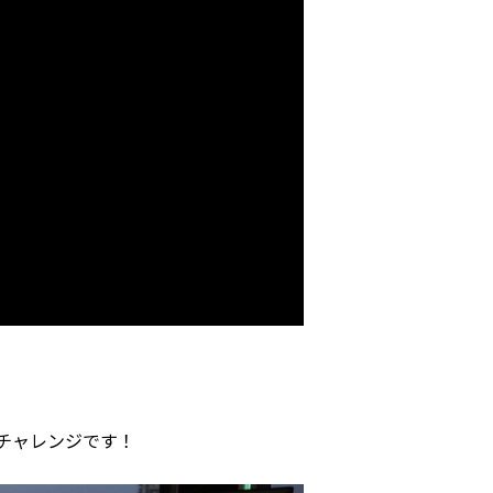
チャレンジです！