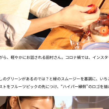
がら、軽やかにお話される田村さん。コロナ禍では、インスタ
癒しのグリーンがあるのでは？と緑のスムージーを基調に、いち
ストをフルーツピックの先につけ、“ハイパー縁側”のロゴを描