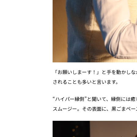
「お願いしまーす！」と手を動かしな
されることも多いと言います。
“ハイパー縁側”と聞いて、縁側には
スムージー。その表面に、黒ごまペー