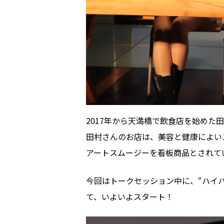
2017年から天満橋で飲食店を始め
田村さんのお店は、美容と健康によい
アートスムージーを看板商品とされて
今回はトークセッション中に、“ハイ
て、いよいよスタート！