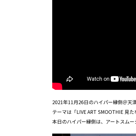
2021年11月26日のハイパー縁側
テーマは「LIVE ART SMOOTHIE 
本日のハイパー縁側は、アートスムー