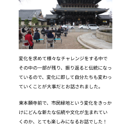
変化を求めて様々なチャレンジをする中で
その中の一部が残り、振り返ると伝統になっ
ているので、変化に即して自分たちも変わっ
ていくことが大事だとお話されました。
東本願寺前で、市民緑地という変化をきっか
けにどんな新たな伝統や文化が生まれてい
くのか、とても楽しみになるお話でした！