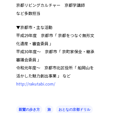
京都リビングカルチャー 京都学講師
など多数担当
▼京都市・主な活動
平成29年度 京都市「 京都をつなぐ無形文
化遺産・審査委員 」
平成30年度～ 京都市「 京町家保全・継承
審議会委員 」
令和元年度～ 京都市北区役所「 船岡山を
活かした魅力創出事業 」 など
http://rakutabi.com/
親鸞の歩き方
旅
おとなの京都ドリル