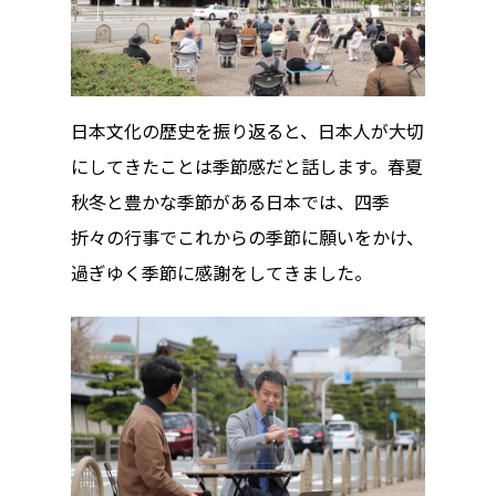
日本文化の歴史を振り返ると、日本人が大切
にしてきたことは季節感だと話します。春夏
秋冬と豊かな季節がある日本では、四季
折々の行事でこれからの季節に願いをかけ、
過ぎゆく季節に感謝をしてきました。