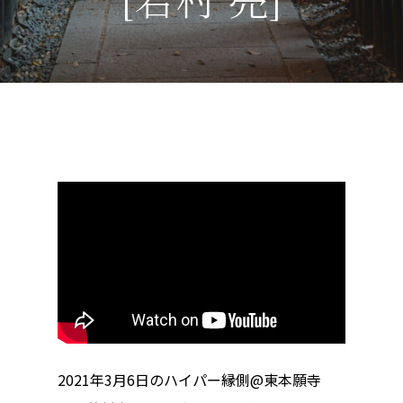
2021年3月6日のハイパー縁側@東本願寺