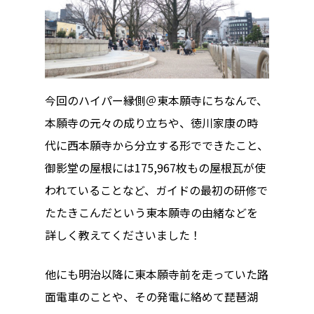
今回のハイパー縁側＠東本願寺にちなんで、
本願寺の元々の成り立ちや、徳川家康の時
代に西本願寺から分立する形でできたこと、
御影堂の屋根には175,967枚もの屋根瓦が使
われていることなど、ガイドの最初の研修で
たたきこんだという東本願寺の由緒などを
詳しく教えてくださいました！
他にも明治以降に東本願寺前を走っていた路
面電車のことや、その発電に絡めて琵琶湖