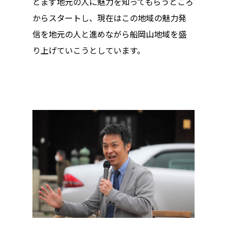
とまず地元の人に魅力を知ってもらうところ
からスタートし、現在はこの地域の魅力発
信を地元の人と進めながら船岡山地域を盛
り上げていこうとしています。
トップページ