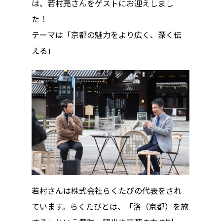
は、若村亮さんをゲストにお迎えしまし
た！
テーマは「京都の魅力をより広く、深く伝
える」
若村さんは株式会社らくたびの代表をされ
ています。らくたびとは、「洛（京都）を旅