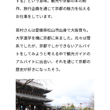
する」という意味。観光や京都の本の制
作、旅行企画を通じて京都の魅力を伝える
お仕事をしています。
若村さんは愛媛県松山市出身で大阪育ち。
大学進学を機に京都に来ました。元々は理
系でしたが、京都でしかできないアルバイ
トをしてみようと考える中で観光ガイドの
アルバイトに出会い、それを通じて京都の
歴史が好きになったそう。