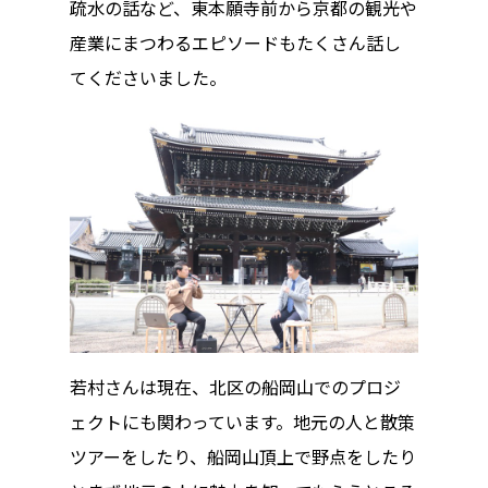
疏水の話など、東本願寺前から京都の観光や
産業にまつわるエピソードもたくさん話し
てくださいました。
若村さんは現在、北区の船岡山でのプロジ
ェクトにも関わっています。地元の人と散策
ツアーをしたり、船岡山頂上で野点をしたり