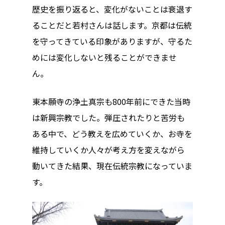
歴史を振り返ると、変化がないことは衰退す
ることだと若村さんは話します。京都は伝統
を守ってきている印象がありますが、守るた
めには変化しないと残ることができませ
ん。
東本願寺の浄土真宗も800年前にできた当時
は新興宗教でした。弾圧されたりと苦労も
ある中で、どう教えを広めていくか、お寺を
維持していくか人々が考え方を変えながら
動いてきた結果、現在伝統宗教になっていま
す。