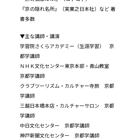
『京の隠れ名所』（実業之日本社）など 著
書多数
▼主な講師・講演
学習院さくらアカデミー（生涯学習） 京
都学講師
ＮＨＫ文化センター東京本部・青山教室
京都学講師
クラブツーリズム・カルチャー寺旅 京都
学講師
三越日本橋本店・カルチャーサロン 京都
学講師
中日文化センター 京都学講師
神戸新聞文化センター 京都学講師