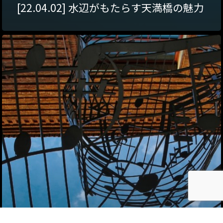
[22.04.02] 水辺がもたらす天満橋の魅力