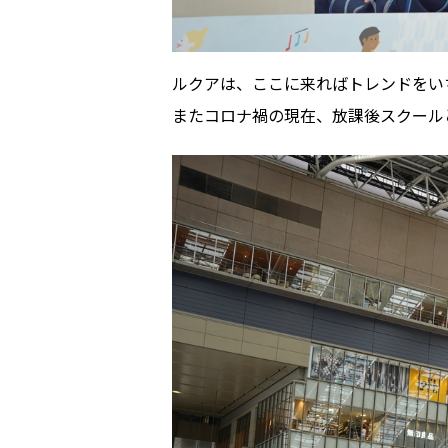
ルクアは、ここに来ればトレンドをい
またコロナ禍の現在、放課後スクール