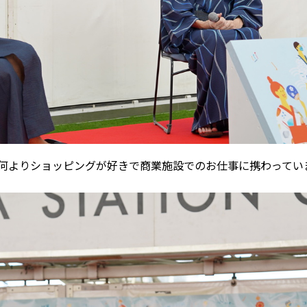
何よりショッピングが好きで商業施設でのお仕事に携わってい