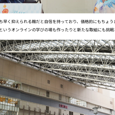
ち早く抑えられる館だと自信を持っており、価格的にもちょう
というオンラインの学びの場も作ったりと新たな取組にも挑戦