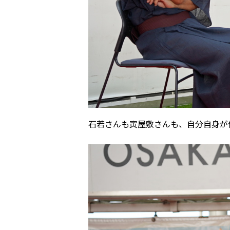
石若さんも寅屋敷さんも、自分自身が