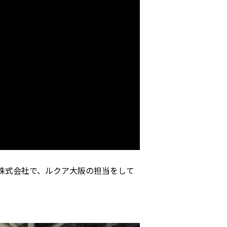
発株式会社で、ルクア大阪の担当をして