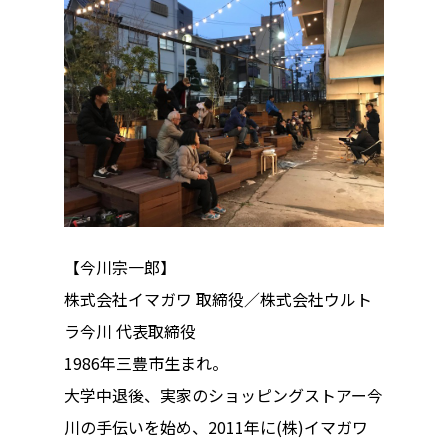
【今川宗一郎】
株式会社イマガワ 取締役／株式会社ウルト
ラ今川 代表取締役
1986年三豊市生まれ。
大学中退後、実家のショッピングストアー今
川の手伝いを始め、2011年に(株)イマガワ