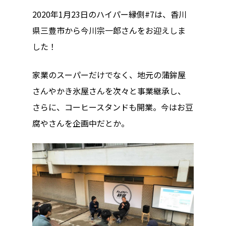
2020年1月23日のハイパー縁側#7は、香川
県三豊市から今川宗一郎さんをお迎えしま
した！
家業のスーパーだけでなく、地元の蒲鉾屋
さんやかき氷屋さんを次々と事業継承し、
さらに、コーヒースタンドも開業。今はお豆
腐やさんを企画中だとか。