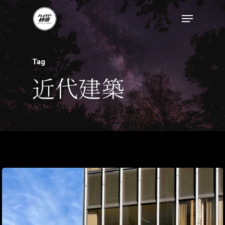
Tag
近代建築