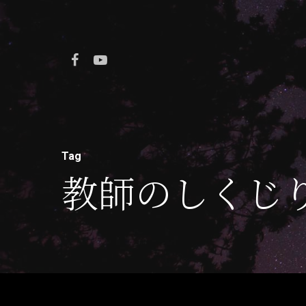
Tag
教師のしくじ