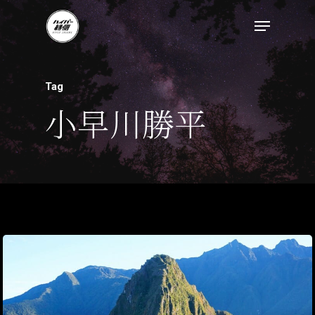
トップページ
Tag
ハイパー縁側とは
小早川勝平
ハイパー縁側@中津
ハイパー縁側@天満
ハイパー縁側@淀屋
ハイパー縁側@中山
ハイパー縁側@私市
ハイパー縁側@三輪