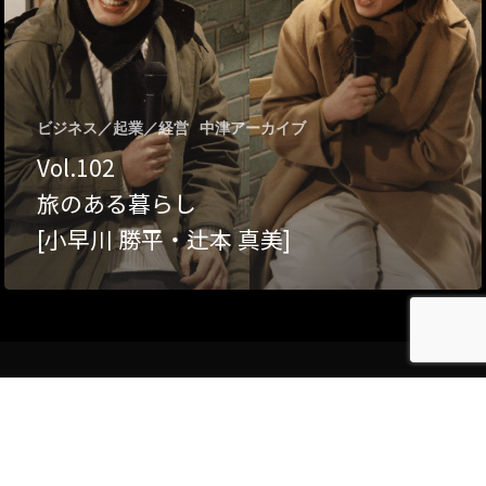
Category
アクセス
アート／文化／音楽
ビジネス／起業／経営
中津アーカイブ
クラフト
お問い合わせ
Vol.102
コミュニティ／まちづ
旅のある暮らし
About Hyper Engawa
[小早川 勝平・辻本 真美]
ビジネス／起業／経営
E:
info@hyper-engawa.c
医療／健康／福祉
F:
@NAKATSU.NishidaBui
教育／哲学
食