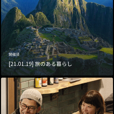
ハイパー縁側@夢キ
ハイパー縁側@東本
ハイパー縁側@阿倍
ハイパー縁側@新京
ハイパー縁側@塩屋
開催済
[21.01.19] 旅のある暮らし
ハイパー縁側@梅田
祭
ハイパー縁側@車山
Archives
Archives リスト表示