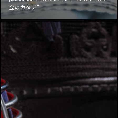
会のカタチ”