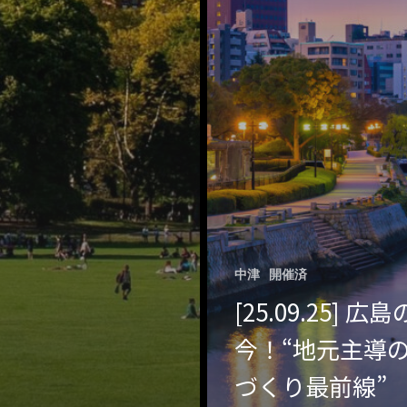
中津
開催済
[25.09.25] 広島
今！“地元主導
づくり最前線”