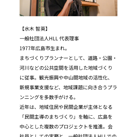
【水木 智英】
一般社団法人HLL 代表理事
1977年広島市生まれ。
まちづくりプランナーとして、道路・公園・
河川などの公共空間を活用した地域づくり
に従事。観光振興や中山間地域の活性化、
新規事業支援など、地域課題に向き合うプラ
ンニングを多数手がける。
近年は、地域住民や民間企業が主体となる
「民間主導のまちづくり」を軸に、広島を
中心とした複数のプロジェクトを推進。会
社員としての実務と、一般社団法人HLLでの