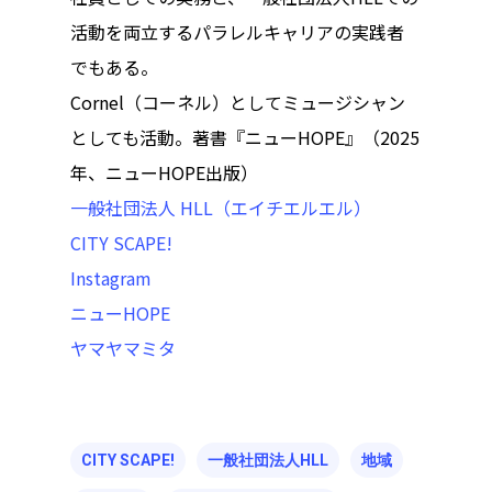
活動を両立するパラレルキャリアの実践者
でもある。
Cornel（コーネル）としてミュージシャン
としても活動。著書『ニューHOPE』（2025
年、ニューHOPE出版）
一般社団法人 HLL（エイチエルエル）
CITY SCAPE!
Instagram
ニューHOPE
ヤマヤマミタ
CITY SCAPE!
一般社団法人HLL
地域