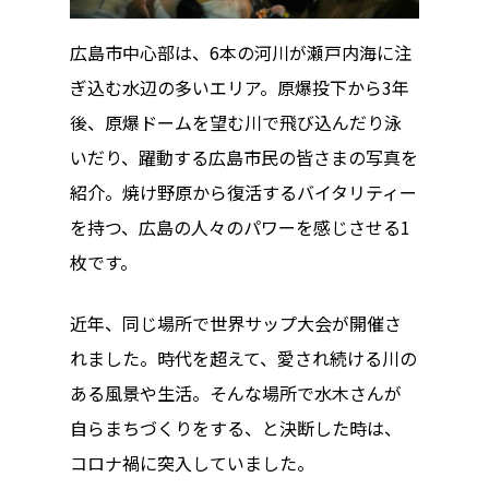
広島市中心部は、6本の河川が瀬戸内海に注
ぎ込む水辺の多いエリア。原爆投下から3年
後、原爆ドームを望む川で飛び込んだり泳
いだり、躍動する広島市民の皆さまの写真を
紹介。焼け野原から復活するバイタリティー
を持つ、広島の人々のパワーを感じさせる1
枚です。
近年、同じ場所で世界サップ大会が開催さ
れました。時代を超えて、愛され続ける川の
ある風景や生活。そんな場所で水木さんが
自らまちづくりをする、と決断した時は、
コロナ禍に突入していました。