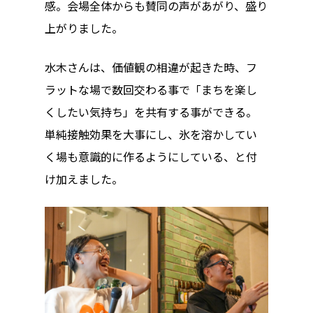
感。会場全体からも賛同の声があがり、盛り
上がりました。
水木さんは、価値観の相違が起きた時、フ
ラットな場で数回交わる事で「まちを楽し
くしたい気持ち」を共有する事ができる。
単純接触効果を大事にし、氷を溶かしてい
く場も意識的に作るようにしている、と付
け加えました。