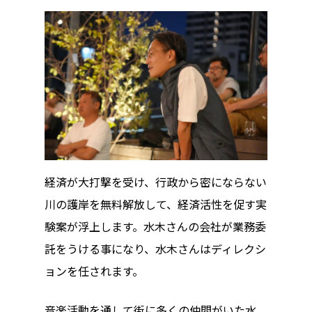
経済が大打撃を受け、行政から密にならない
川の護岸を無料解放して、経済活性を促す実
験案が浮上します。水木さんの会社が業務委
託をうける事になり、水木さんはディレクシ
ョンを任されます。
音楽活動を通して街に多くの仲間がいた水