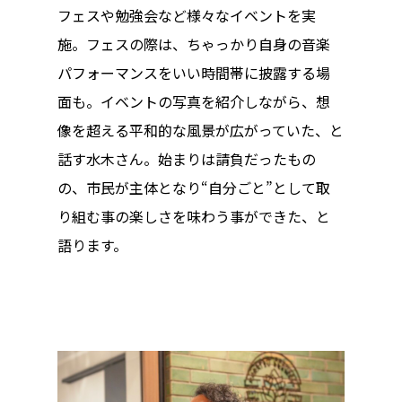
フェスや勉強会など様々なイベントを実
施。フェスの際は、ちゃっかり自身の音楽
パフォーマンスをいい時間帯に披露する場
面も。イベントの写真を紹介しながら、想
像を超える平和的な風景が広がっていた、と
話す水木さん。始まりは請負だったもの
の、市民が主体となり“自分ごと”として取
り組む事の楽しさを味わう事ができた、と
語ります。