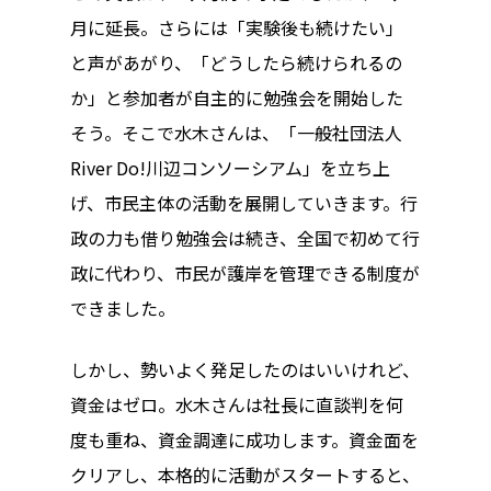
月に延長。さらには「実験後も続けたい」
と声があがり、「どうしたら続けられるの
か」と参加者が自主的に勉強会を開始した
そう。そこで水木さんは、「一般社団法人
River Do!川辺コンソーシアム」を立ち上
げ、市民主体の活動を展開していきます。行
政の力も借り勉強会は続き、全国で初めて行
政に代わり、市民が護岸を管理できる制度が
できました。
しかし、勢いよく発足したのはいいけれど、
資金はゼロ。水木さんは社長に直談判を何
度も重ね、資金調達に成功します。資金面を
クリアし、本格的に活動がスタートすると、