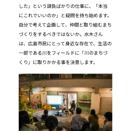
した」という請負ばかりの仕事に、「本当
にこれでいいのか」と疑問を持ち始めます。
自分で考えて企画して、仲間と取り組むまち
づくりをするべきではないか。水木さん
は、広島市民にとって身近な存在で、生活の
一部である川をフィールドに「川のまちづ
くり」に取りかかる事を決意します。