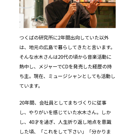
つくばの研究所に2年間出向していた以外
は、地元の広島で暮らしてきたと言います。
そんな水木さんは20代の頃から音楽活動に
熱中し、メジャーでCDを発売した経歴の持
ち主。現在、ミュージシャンとしても活動し
ています。
20年間、会社員としてまちづくりに従事
し、やりがいを感じていた水木さん。しか
し、40才を過ぎ、人生折り返し地点を意識
した頃、「これをして下さい」「分かりま