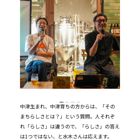
中津生まれ、中津育ちの方からは、「その
まちらしさとは？」という質問。人それぞ
れ「らしさ」は違うので、「らしさ」の答え
は1つではない、と水木さんは応えます。