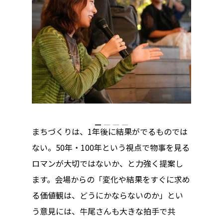
まちづくりは、1年後に結果がでるものでは
ない。50年・100年という視点で物事を見る
ロマンが大切ではないか、と力強く提案し
ます。会場からの「変化や結果をすぐに求め
る価値観は、どうにかならないのか」とい
う意見には、牛尾さんも大きな拍手で共