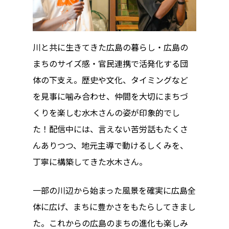
川と共に生きてきた広島の暮らし・広島の
まちのサイズ感・官民連携で活発化する団
体の下支え。歴史や文化、タイミングなど
を見事に噛み合わせ、仲間を大切にまちづ
くりを楽しむ水木さんの姿が印象的でし
た！配信中には、言えない苦労話もたくさ
んありつつ、地元主導で動けるしくみを、
丁寧に構築してきた水木さん。
一部の川辺から始まった風景を確実に広島全
体に広げ、まちに豊かさをもたらしてきまし
た。これからの広島のまちの進化も楽しみ