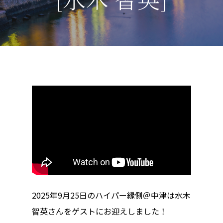
2025年9月25日のハイパー縁側＠中津は水木
智英さんをゲストにお迎えしました！