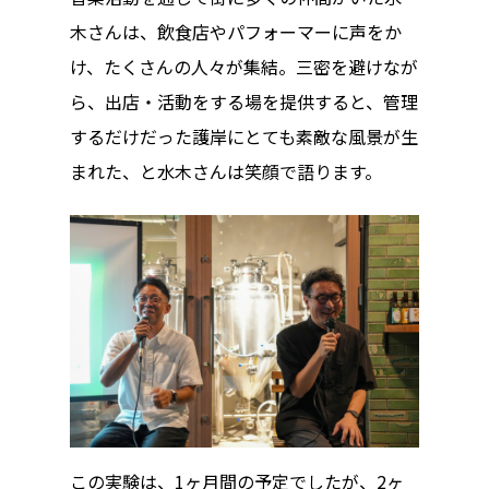
木さんは、飲食店やパフォーマーに声をか
け、たくさんの人々が集結。三密を避けなが
ら、出店・活動をする場を提供すると、管理
するだけだった護岸にとても素敵な風景が生
まれた、と水木さんは笑顔で語ります。
この実験は、1ヶ月間の予定でしたが、2ヶ