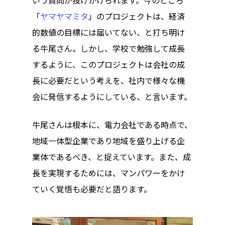
「
ヤマヤマミタ
」のプロジェクトは、経済
的数値の目標には届いてない、と打ち明け
る牛尾さん。しかし、学校で勉強して成長
するように、このプロジェクトは会社の成
長に必要だという考えを、社内で様々な機
会に発信するようにしている、と言います。
牛尾さんは根本に、電力会社である時点で、
地域一体型企業であり地域を盛り上げる企
業体であるべき、と捉えています。また、成
長を実現するためには、マンパワーをかけ
ていく覚悟も必要だと語ります。