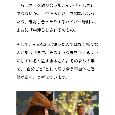
「らしさ」を語り合う場こそが「らしさ」
でなないか。「中津らしさ」を認識し合っ
たり、確認し合ったりするハイパー縁側は、
まさに「中津らしさ」そのもの。
そして、その場には偏った人ではなく様々な
人が集うべきで、そのような場をつくるよう
にしていると話す水木さん。そのまちの事
を、“自分ごと”として語り合う事自体に価
値がある、と考えています。