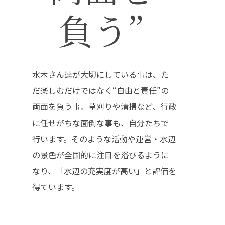
負う”
水木さん達が大切にしている事は、た
だ楽しむだけではなく“自由と責任”の
両面を負う事。草刈りや清掃など、行政
に任せがちな面倒な事も、自分たちで
行います。そのような活動や運営・水辺
の景色が全国的に注目を浴びるように
なり、「水辺の充実度が高い」と評価を
得ています。