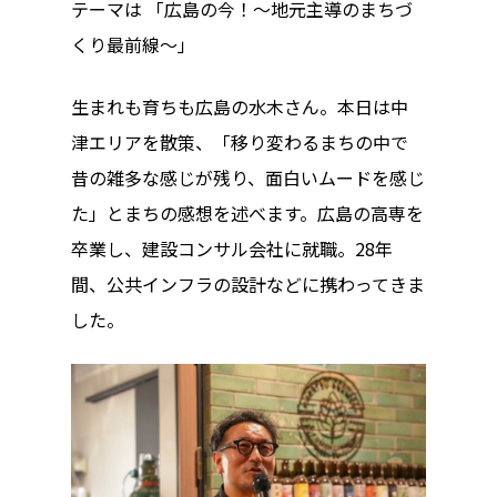
テーマは 「広島の今！〜地元主導のまちづ
くり最前線〜」
生まれも育ちも広島の水木さん。本日は中
津エリアを散策、「移り変わるまちの中で
昔の雑多な感じが残り、面白いムードを感じ
た」とまちの感想を述べます。広島の高専を
卒業し、建設コンサル会社に就職。28年
間、公共インフラの設計などに携わってきま
した。