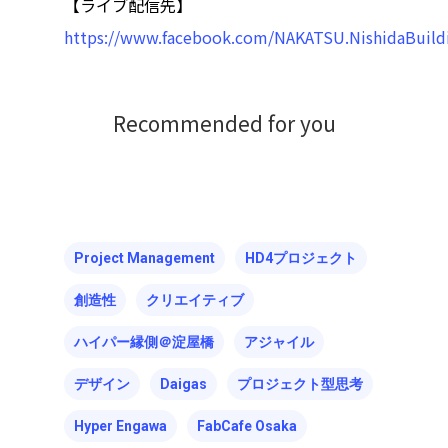
【ライブ配信先】
https://www.facebook.com/NAKATSU.NishidaBuild
Recommended for you
Project Management
HD4プロジェクト
創造性
クリエイティブ
ハイパー縁側＠淀屋橋
アジャイル
デザイン
Daigas
プロジェクト型思考
Hyper Engawa
FabCafe Osaka