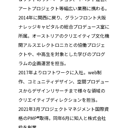
アートプロジェクト等幅広い業務に携わる。
2014年に関西に戻り、グランフロント大阪
ナレッジキャピタルの総合プロデュース室に
所属。オーストリアのクリエイティブ文化機
関アルスエレクトロニカとの協働プロジェ
クトや、中高生を対象とした学びのプログ
ラムの企画運営を担当。
2017年よりロフトワークに入社。web制
作、コミュニティデザイン、空間プロデュー
スからデザインリサーチまで様々な領域の
クリエイティブディレクションを担当。
2021年3月プロジェクトマネジメント国際資
格のPMP®取得。同年6月に知人と株式会社
枠を創業。