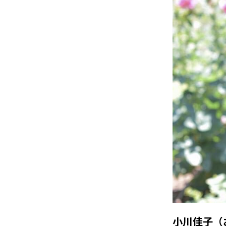
小川佳子（