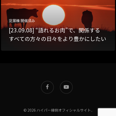
ハイパー縁側@夢キ
ハイパー縁側@東本
淀屋橋 開催済み
[23.09.08] “語れるお肉”で、関係する
ハイパー縁側@阿倍
すべての方々の日々をより豊かにしたい
ハイパー縁側@新京
ハイパー縁側@塩屋
ハイパー縁側@梅田
祭
ハイパー縁側@車山
Archives
© 2026 ハイパー縁側オフィシャルサイト..
Archives リスト表示