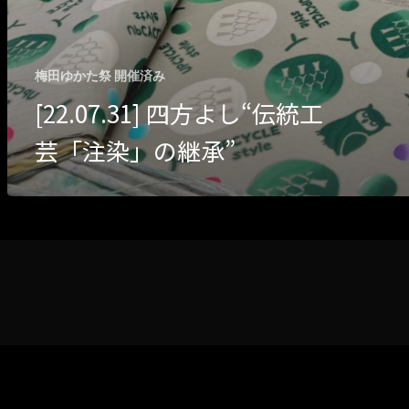
梅田ゆかた祭 開催済み
[22.07.31] 四方よし“伝統工
芸「注染」の継承”