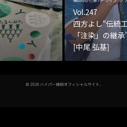
梅田ゆかた祭アーカイブ
ク
Vol.247
四方よし“伝統
「注染」の継承
[中尾 弘基]
© 2026 ハイパー縁側オフィシャルサイト..