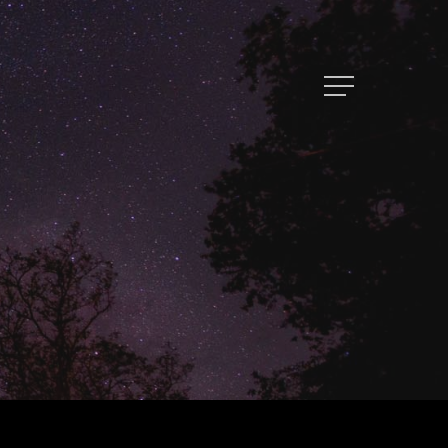
トップページ
ハイパー縁側とは
ハイパー縁側@中津
ハイパー縁側@天満橋
ハイパー縁側@淀屋橋
ハイパー縁側@中山台
ハイパー縁側@私市