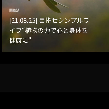
開催済
[21.08.25] 目指せシンプルラ
イフ“植物の力で心と身体を
健康に”