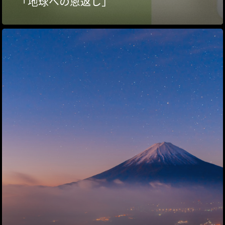
「地球への恩返し」
ハイパー縁側@塩屋
ハイパー縁側@梅田
祭
ハイパー縁側@車山
Archives
Archives リスト表示
Category
アクセス
アート／文化／音楽
クラフト
お問い合わせ
コミュニティ／まちづ