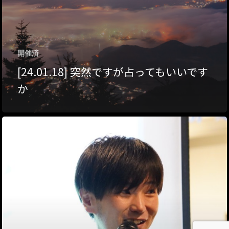
About Hyper Engawa
ビジネス／起業／経営
E:
info@hyper-engawa.c
医療／健康／福祉
F:
@NAKATSU.NishidaBui
開催済
教育／哲学
[24.01.18] 突然ですが占ってもいいです
食
か