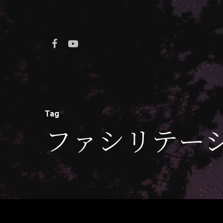
Tag
ファシリテー