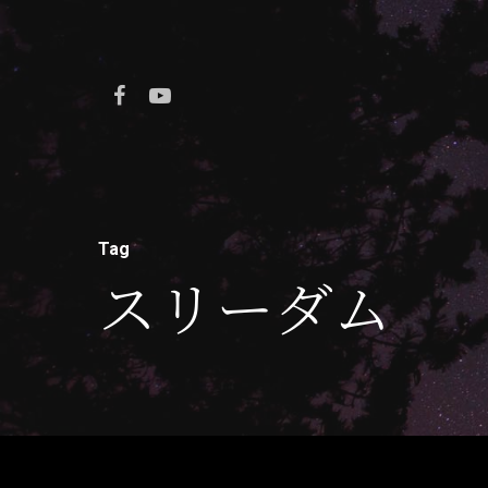
Tag
スリーダム