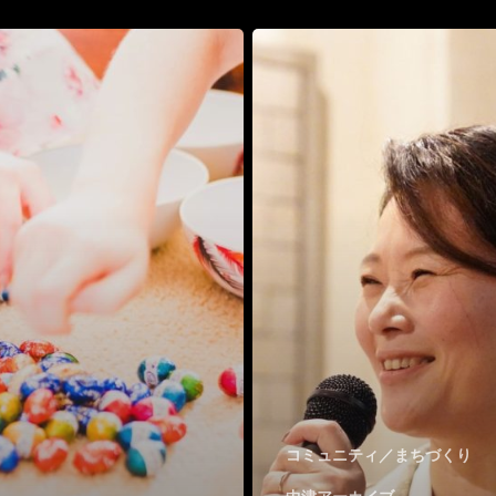
コミュニティ／まちづくり