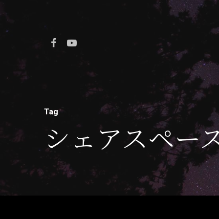
Tag
シェアスペー