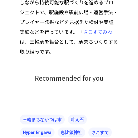
しながら持続可能な駅づくりを進めるプロ
ジェクトで、駅施設や駅前広場・運営手法・
プレイヤー発掘などを見据えた検討や実証
実験などを行っています。「
さこすてみわ
」
は、三輪駅を舞台として、駅まちづくりする
取り組みです。
Recommended for you
三輪まちなかつば市
叶え石
Hyper Engawa
恵比須神社
さこすて