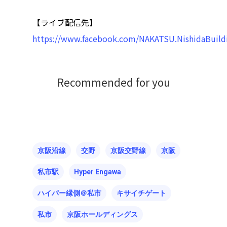
【ライブ配信先】
https://www.facebook.com/NAKATSU.NishidaBuild
Recommended for you
京阪沿線
交野
京阪交野線
京阪
私市駅
Hyper Engawa
ハイパー縁側＠私市
キサイチゲート
私市
京阪ホールディングス