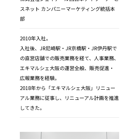
スネット カンパニーマーケティング統括本
部
2010年入社。
入社後、JR尼崎駅・JR京橋駅・JR伊丹駅で
の直営店舗での販売業務を経て、人事業務、
エキマルシェ大阪の運営全般、販売促進・
広報業務を経験。
2018年から「エキマルシェ大阪」リニュー
アル業務に従事し、リニューアル計画を推進
してきた。