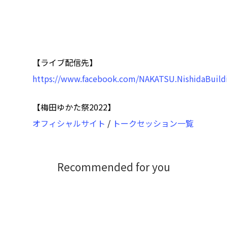
【ライブ配信先】
https://www.facebook.com/NAKATSU.NishidaBuild
【梅田ゆかた祭2022】
オフィシャルサイト
/
トークセッション一覧
Recommended for you