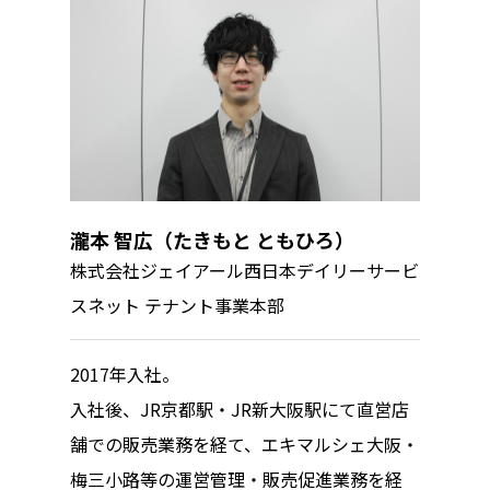
瀧本 智広（たきもと ともひろ）
株式会社ジェイアール西日本デイリーサービ
スネット テナント事業本部
2017年入社。
入社後、JR京都駅・JR新大阪駅にて直営店
舗での販売業務を経て、エキマルシェ大阪・
梅三小路等の運営管理・販売促進業務を経