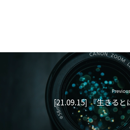
Previous
[21.09.15] 『生きる