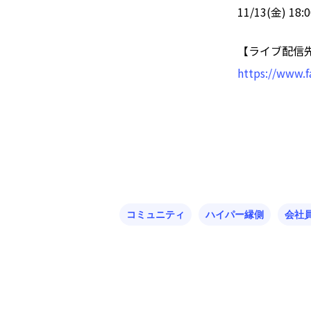
11/13(金) 18:
【ライブ配信
https://www.
コミュニティ
ハイパー縁側
会社