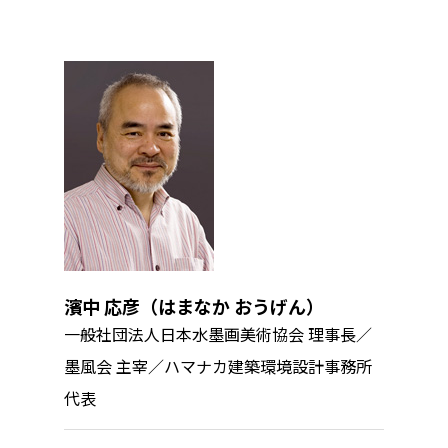
濱中 応彦（はまなか おうげん）
一般社団法人日本水墨画美術協会 理事長／
墨風会 主宰／ハマナカ建築環境設計事務所
代表