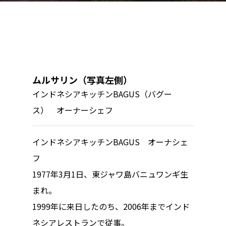
ムルサリン（写真左側）
インドネシアキッチンBAGUS（バグー
ス） オーナーシェフ
インドネシアキッチンBAGUS オーナシェ
フ
1977年3月1日、東ジャワ島バニュワンギ生
トップページ
まれ。
1999年に来日したのち、2006年までインド
ハイパー縁側とは
ネシアレストランで従事。