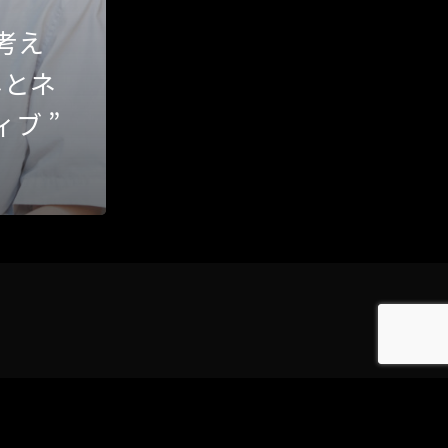
考え
Category
しとネ
アクセス
アート／文化／音楽
ブ ”
クラフト
お問い合わせ
コミュニティ／まちづくり
About Hyper Engawa
ビジネス／起業／経営
E:
info@hyper-engawa.com
医療／健康／福祉
F:
@NAKATSU.NishidaBuilding
教育／哲学
食