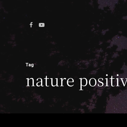
Tag
nature positi