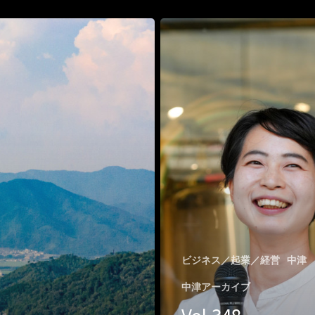
ビジネス／起業／経営
中津
中津アーカイブ