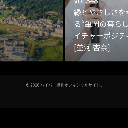
Vol.348
緑とやさしさを
る“亀岡の暮ら
イチャーポジティ
[並河 杏奈]
© 2026 ハイパー縁側オフィシャルサイト..