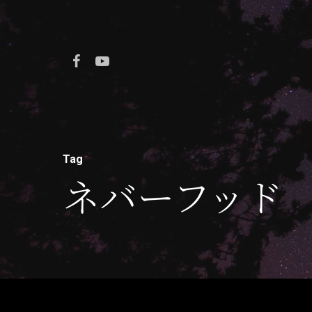
Tag
ネバーフッド