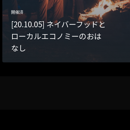
開催済
[20.10.05] ネイバーフッドと
ローカルエコノミーのおは
なし