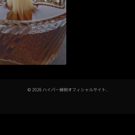
© 2026 ハイパー縁側オフィシャルサイト..